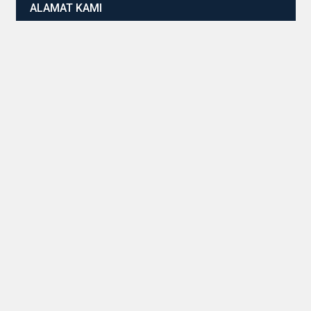
ALAMAT KAMI