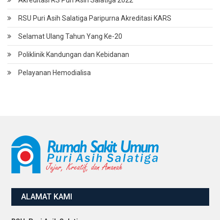
Akreditasi RS Puri Asih Salatiga 2022
RSU Puri Asih Salatiga Paripurna Akreditasi KARS
Selamat Ulang Tahun Yang Ke-20
Poliklinik Kandungan dan Kebidanan
Pelayanan Hemodialisa
ALAMAT KAMI