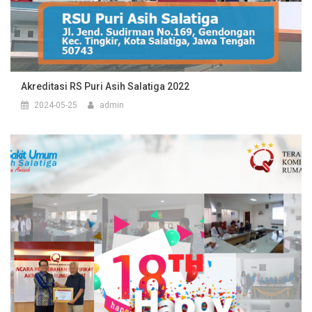
Akreditasi RS Puri Asih Salatiga 2022
2024-05-25
admin